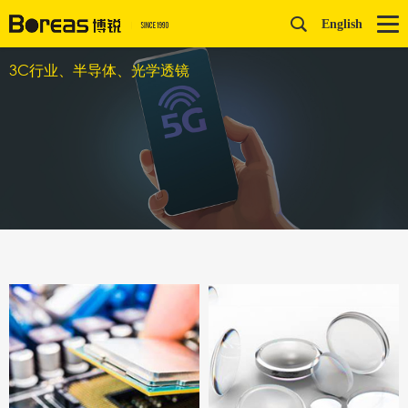
English
3C行业、半导体、光学透镜